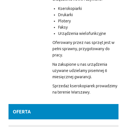
Kserokopiarki
Drukarki
Plotery
Faksy
Urządzenia wielofunkcyjne
Oferowany przez nas sprzęt jest w
pełni sprawny, przygotowany do
pracy.
Na zakupione u nas urządzenia
używane udzielamy pisemnej 6
miesięcznej gwarancji.
Sprzedaż kserokopiarek prowadzimy
na terenie Warszawy.
OFERTA