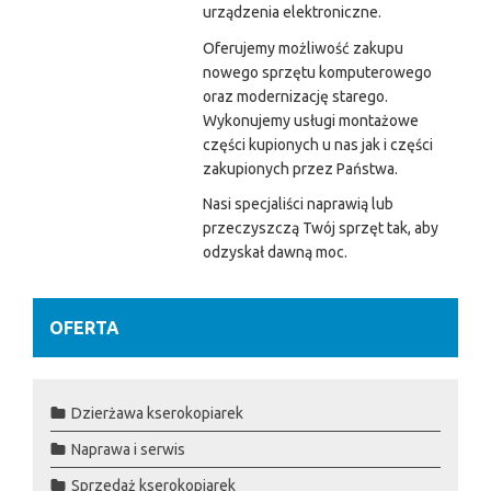
urządzenia elektroniczne.
Oferujemy możliwość zakupu
nowego sprzętu komputerowego
oraz modernizację starego.
Wykonujemy usługi montażowe
części kupionych u nas jak i części
zakupionych przez Państwa.
Nasi specjaliści naprawią lub
przeczyszczą Twój sprzęt tak, aby
odzyskał dawną moc.
OFERTA
Dzierżawa kserokopiarek
Naprawa i serwis
Sprzedaż kserokopiarek